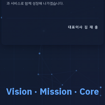
과 서비스로 함께 성장해 나가겠습니다.
대표이사 김 재 홍
Vision · Mission · Core