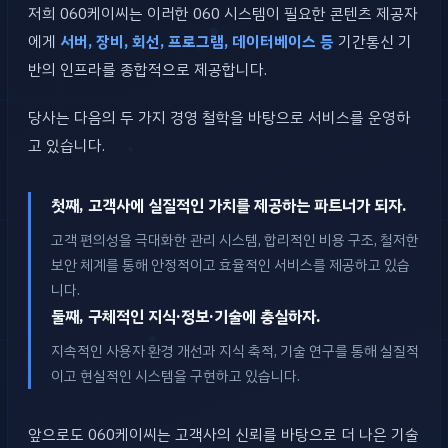
저희 060케이씨는 이러한 060 시스템이 필요한 콘텐츠 제공자
에게
서버, 장비, 회선, 프로그램, 데이터베이스 등
기간통신 기
반의 인프라를 종합적으로 제공합니다.
당사는 다음의 두 가지 경영 철학을 바탕으로 서비스를 운영하
고 있습니다.
첫째, 고객사에 실질적인 가치를 제공하는 파트너가 되자.
고객 편의성을 극대화한 관리 시스템, 합리적인 비용 구조, 철저한
보안 체계를 통해 안정적이고 효율적인 서비스를 제공하고 있습
니다.
둘째, 구체적인 지식·정보·기술에 충실하자.
지속적인 사용자 환경 개선과 지식 축적, 기술 연구를 통해 실질적
이고 현실적인 시스템을 구현하고 있습니다.
앞으로도 060케이씨는 고객사의 신뢰를 바탕으로 더 나은 기술