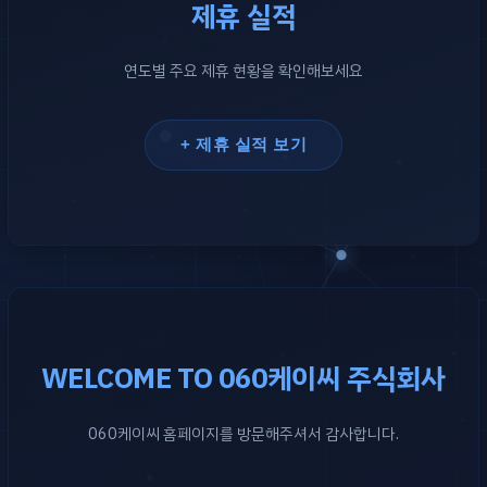
제휴 실적
연도별 주요 제휴 현황을 확인해보세요
+ 제휴 실적 보기
WELCOME TO 060케이씨 주식회사
060케이씨 홈페이지를 방문해주셔서 감사합니다.