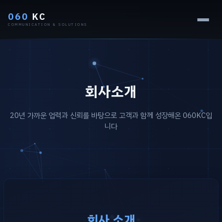
060
KC
COMMUNICATION & SOLUTIONS
회사소개
20년 가까운 업력과 신뢰를 바탕으로 고객과 함께 성장해온 060KC입
니다
회사 소개