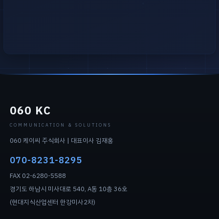
060 KC
COMMUNICATION & SOLUTIONS
060 케이씨 주식회사 | 대표이사 김재홍
070-8231-8295
FAX 02-6280-5588
경기도 하남시 미사대로 540, A동 10층 36호
(현대지식산업센터 한강미사2차)